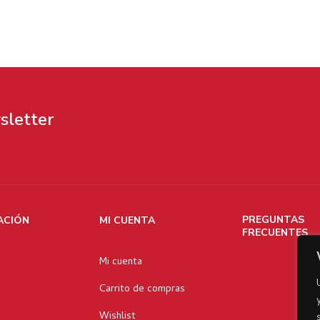
sletter
PREGUNTAS
ACIÓN
MI CUENTA
FRECUENTES
Mi cuenta
Carrito de compras
Wishlist