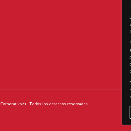
o Corporativo23 . Todos los derechos reservados