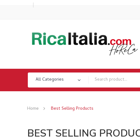
All Categories
Home
Best Selling Products
BEST SELLING PRODU