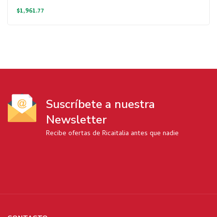
$
1,961.77
Suscríbete a nuestra
Newsletter
Recibe ofertas de Ricaitalia antes que nadie