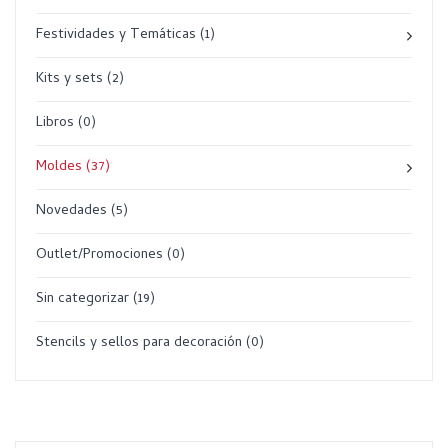
Festividades y Temáticas
(1)
Kits y sets
(2)
Libros
(0)
Moldes
(37)
Novedades
(5)
Outlet/Promociones
(0)
Sin categorizar
(19)
Stencils y sellos para decoración
(0)