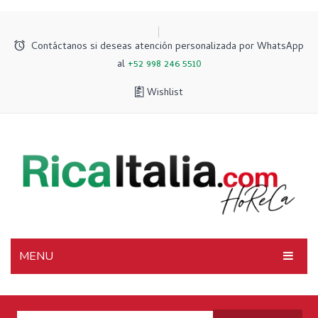
Contáctanos si deseas atención personalizada por WhatsApp
al
+52 998 246 5510
Wishlist
MENU
INICIO