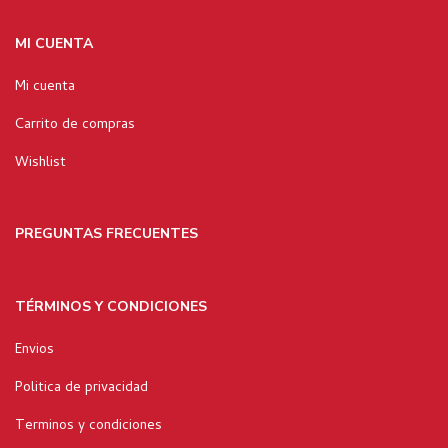
MI CUENTA
Mi cuenta
Carrito de compras
Wishlist
PREGUNTAS FRECUENTES
TÉRMINOS Y CONDICIONES
Envios
Politica de privacidad
Terminos y condiciones