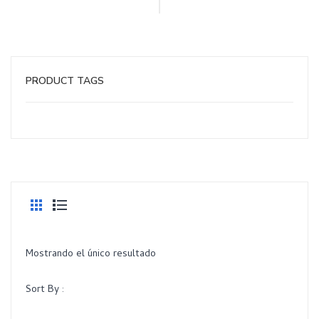
PRODUCT TAGS
Mostrando el único resultado
Sort By :