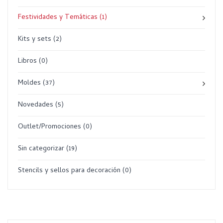
Festividades y Temáticas
(1)
Kits y sets
(2)
Libros
(0)
Moldes
(37)
Novedades
(5)
Outlet/Promociones
(0)
Sin categorizar
(19)
Stencils y sellos para decoración
(0)