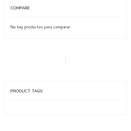
COMPARE
No hay productos para comparar
PRODUCT TAGS