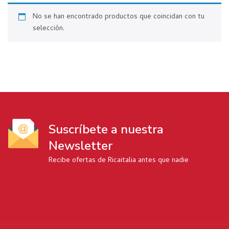
No se han encontrado productos que coincidan con tu
selección.
Suscríbete a nuestra
Newsletter
Recibe ofertas de Ricaitalia antes que nadie