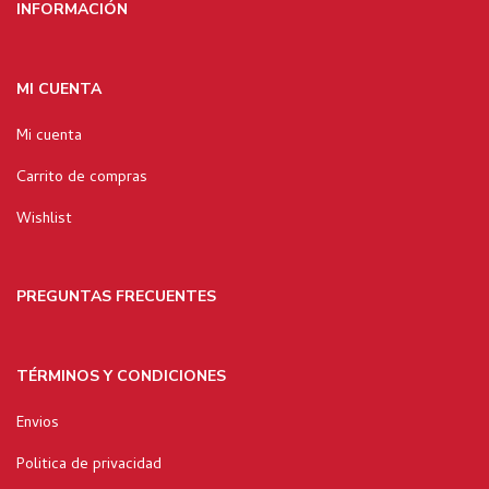
INFORMACIÓN
MI CUENTA
Mi cuenta
Carrito de compras
Wishlist
PREGUNTAS FRECUENTES
TÉRMINOS Y CONDICIONES
Envios
Politica de privacidad