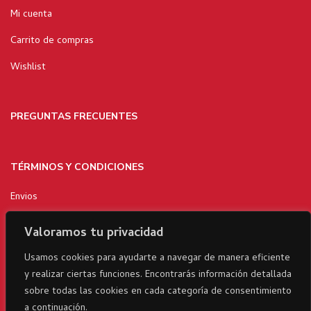
Mi cuenta
Carrito de compras
Wishlist
PREGUNTAS FRECUENTES
TÉRMINOS Y CONDICIONES
Envios
Politica de privacidad
Valoramos tu privacidad
Terminos y condiciones
Usamos cookies para ayudarte a navegar de manera eficiente
y realizar ciertas funciones. Encontrarás información detallada
Devoluciones
sobre todas las cookies en cada categoría de consentimiento
a continuación.