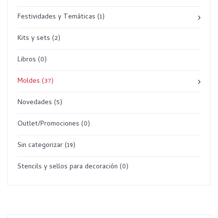
Festividades y Temáticas
(1)
Kits y sets
(2)
Libros
(0)
Moldes
(37)
Novedades
(5)
Outlet/Promociones
(0)
Sin categorizar
(19)
Stencils y sellos para decoración
(0)