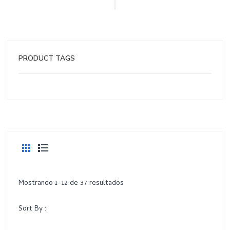
PRODUCT TAGS
Mostrando 1–12 de 37 resultados
Sort By :