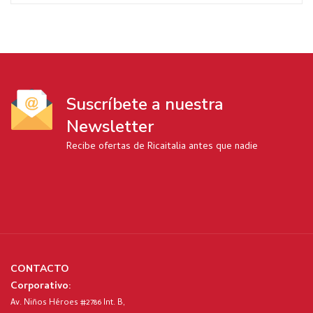
Suscríbete a nuestra
Newsletter
Recibe ofertas de Ricaitalia antes que nadie
CONTACTO
Corporativo:
Av. Niños Héroes #2786 Int. B,