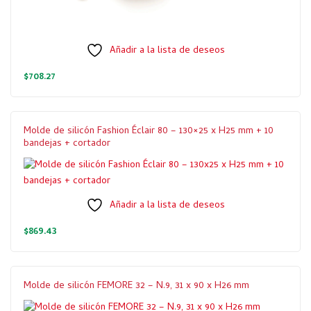
Añadir a la lista de deseos
$
708.27
Molde de silicón Fashion Éclair 80 – 130×25 x H25 mm + 10
bandejas + cortador
Añadir a la lista de deseos
$
869.43
Molde de silicón FEMORE 32 – N.9, 31 x 90 x H26 mm