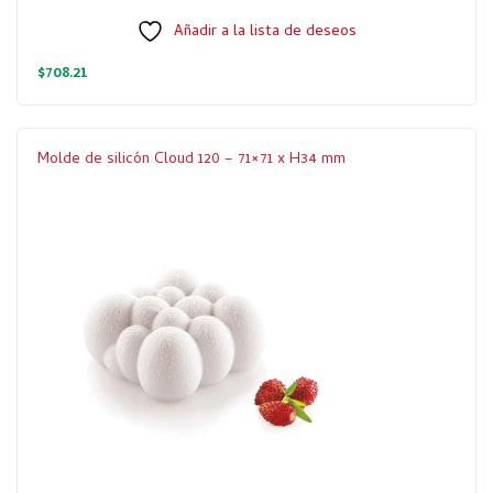
Añadir a la lista de deseos
$
708.21
Molde de silicón Cloud 120 – 71×71 x H34 mm