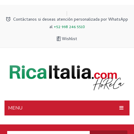
Contáctanos si deseas atención personalizada por WhatsApp
al
+52 998 246 5510
Wishlist
MENU
INICIO