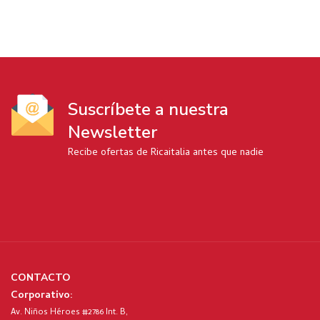
Suscríbete a nuestra
Newsletter
Recibe ofertas de Ricaitalia antes que nadie
CONTACTO
Corporativo:
Av. Niños Héroes #2786 Int. B,