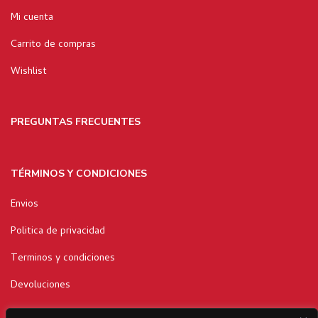
Mi cuenta
Carrito de compras
Wishlist
PREGUNTAS FRECUENTES
TÉRMINOS Y CONDICIONES
Envios
Politica de privacidad
Terminos y condiciones
Devoluciones