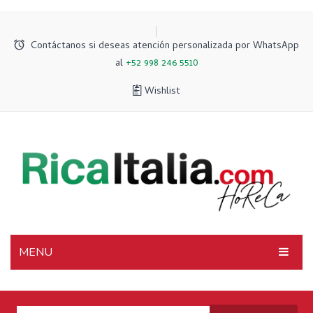
Contáctanos si deseas atención personalizada por WhatsApp
al
+52 998 246 5510
Wishlist
MENU
INICIO