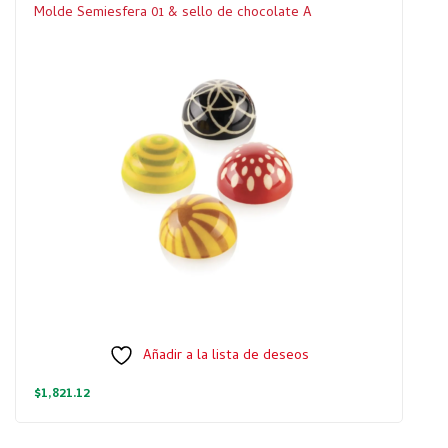
Molde Semiesfera 01 & sello de chocolate A
Añadir a la lista de deseos
$
1,821.12