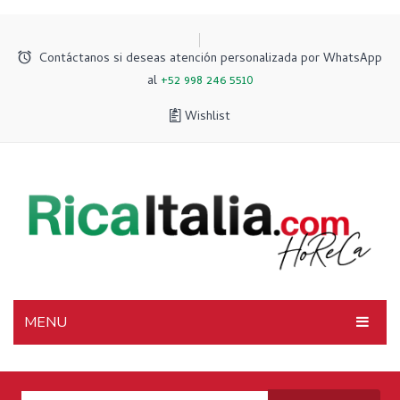
Contáctanos si deseas atención personalizada por WhatsApp
al
+52 998 246 5510
Wishlist
MENU
INICIO