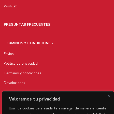
Wishlist
PREGUNTAS FRECUENTES
TÉRMINOS Y CONDICIONES
Envios
Politica de privacidad
Terminos y condiciones
Devoluciones
Valoramos tu privacidad
Usamos cookies para ayudarte a navegar de manera eficiente