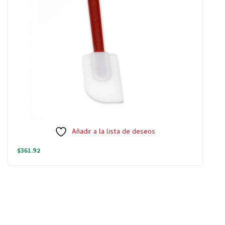
Añadir a la lista de deseos
$
361.92