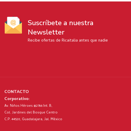
Suscríbete a nuestra
Newsletter
Recibe ofertas de Ricaitalia antes que nadie
CONTACTO
Corporativo:
Av. Niños Héroes #2786 Int. B,
Col. Jardines del Bosque Centro
C.P. 44520, Guadalajara, Jal. México