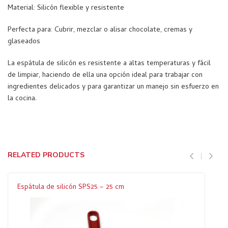
Material: Silicón flexible y resistente
Perfecta para: Cubrir, mezclar o alisar chocolate, cremas y
glaseados
La espátula de silicón es resistente a altas temperaturas y fácil
de limpiar, haciendo de ella una opción ideal para trabajar con
ingredientes delicados y para garantizar un manejo sin esfuerzo en
la cocina.
RELATED PRODUCTS
Espátula de silicón SPS25 – 25 cm