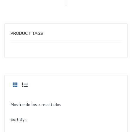
PRODUCT TAGS
Mostrando los 3 resultados
Sort By :