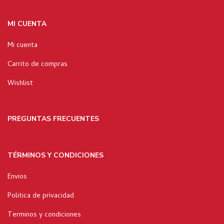
MI CUENTA
Mi cuenta
Carrito de compras
Wishlist
PREGUNTAS FRECUENTES
TÉRMINOS Y CONDICIONES
Envios
Politica de privacidad
Terminos y condiciones