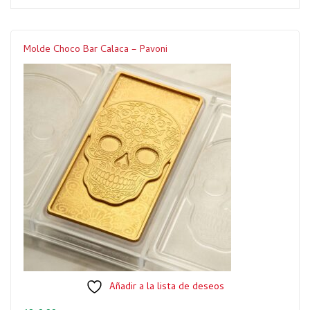
Molde Choco Bar Calaca – Pavoni
Añadir a la lista de deseos