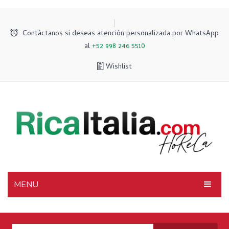
Contáctanos si deseas atención personalizada por WhatsApp
al
+52 998 246 5510
Wishlist
MENU
INICIO