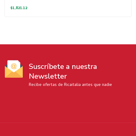
$
1,821.12
Suscríbete a nuestra
Newsletter
Recibe ofertas de Ricaitalia antes que nadie