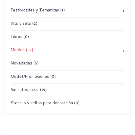
Festividades y Temáticas
(1)
Kits y sets
(2)
Libros
(0)
Moldes
(37)
Novedades
(5)
Outlet/Promociones
(0)
Sin categorizar
(19)
Stencils y sellos para decoración
(0)