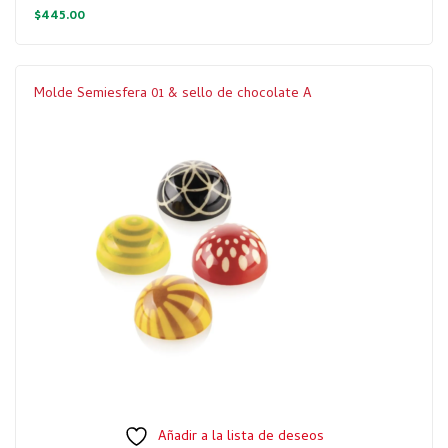
$
445.00
Molde Semiesfera 01 & sello de chocolate A
Añadir a la lista de deseos