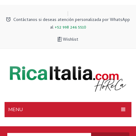
Contáctanos si deseas atención personalizada por WhatsApp
al
+52 998 246 5510
Wishlist
MENU
INICIO