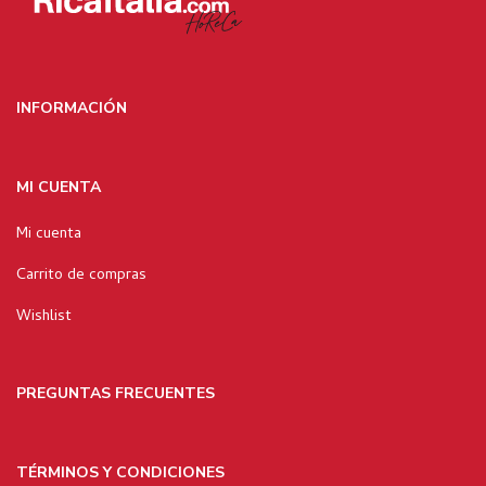
INFORMACIÓN
MI CUENTA
Mi cuenta
Carrito de compras
Wishlist
PREGUNTAS FRECUENTES
TÉRMINOS Y CONDICIONES