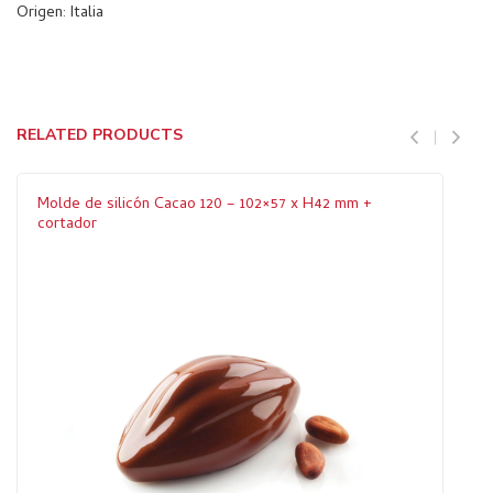
Origen: Italia
RELATED PRODUCTS
Molde de silicón Cacao 120 – 102×57 x H42 mm +
cortador