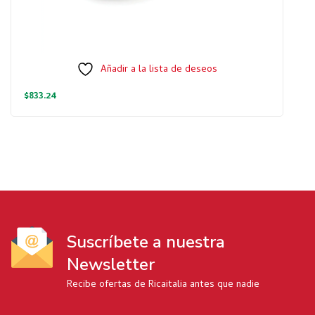
Añadir a la lista de deseos
$
833.24
Suscríbete a nuestra
Newsletter
Recibe ofertas de Ricaitalia antes que nadie