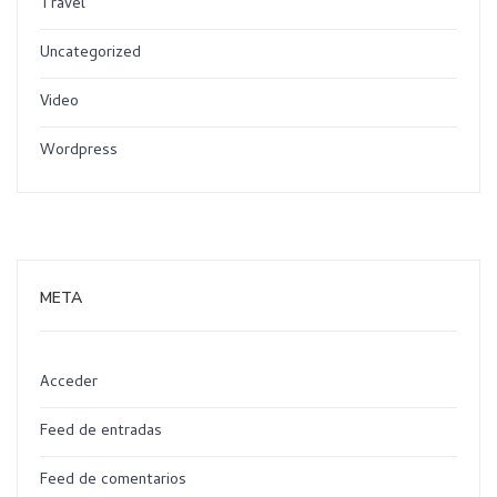
Travel
Uncategorized
Video
Wordpress
META
Acceder
Feed de entradas
Feed de comentarios