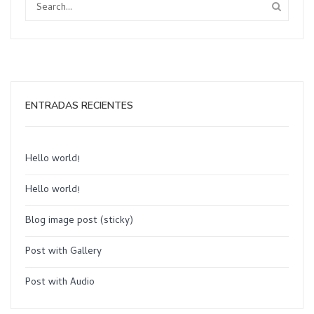
ENTRADAS RECIENTES
Hello world!
Hello world!
Blog image post (sticky)
Post with Gallery
Post with Audio