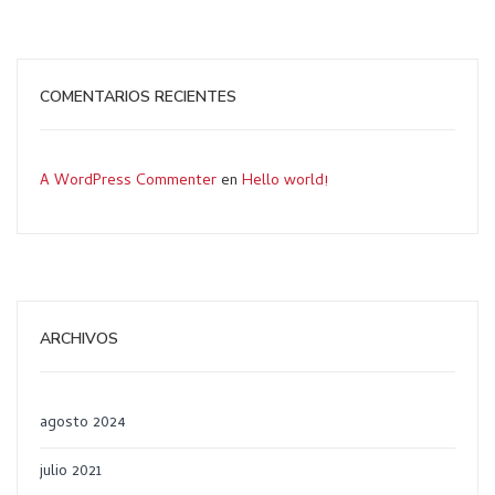
COMENTARIOS RECIENTES
A WordPress Commenter
en
Hello world!
ARCHIVOS
agosto 2024
julio 2021