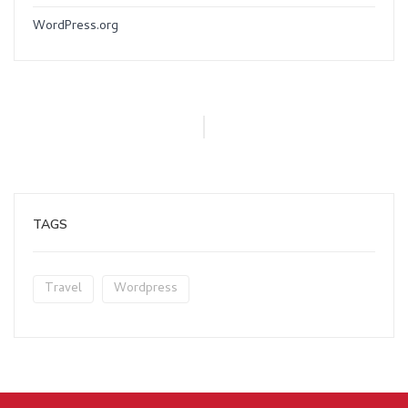
WordPress.org
TAGS
Travel
Wordpress