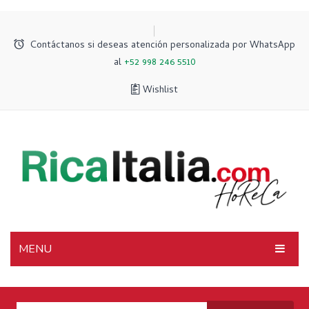
Contáctanos si deseas atención personalizada por WhatsApp
al
+52 998 246 5510
Wishlist
MENU
INICIO