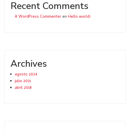
Recent Comments
A WordPress Commenter
en
Hello world!
Archives
agosto 2024
julio 2021
abril 2018