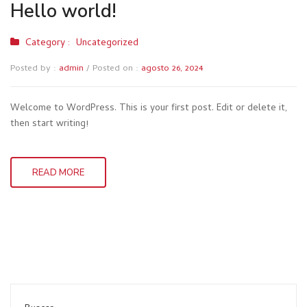
Hello world!
Category :
Uncategorized
Posted by :
admin
/
Posted on :
agosto 26, 2024
Welcome to WordPress. This is your first post. Edit or delete it,
then start writing!
READ MORE