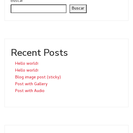
Buscar
Buscar
Recent Posts
Hello world!
Hello world!
Blog image post (sticky)
Post with Gallery
Post with Audio