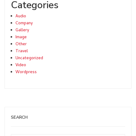
Categories
Audio
Company
Gallery
Image
Other
Travel
Uncategorized
Video
Wordpress
SEARCH