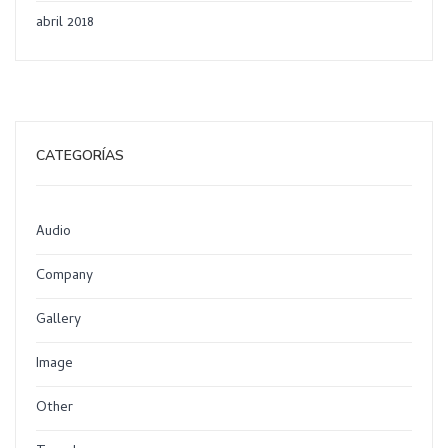
abril 2018
CATEGORÍAS
Audio
Company
Gallery
Image
Other