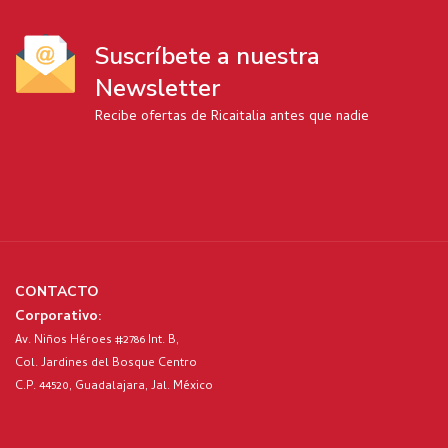
Suscríbete a nuestra
Newsletter
Recibe ofertas de Ricaitalia antes que nadie
CONTACTO
Corporativo:
Av. Niños Héroes #2786 Int. B,
Col. Jardines del Bosque Centro
C.P. 44520, Guadalajara, Jal. México