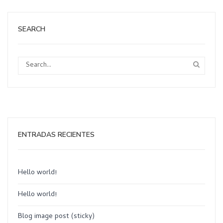
SEARCH
ENTRADAS RECIENTES
Hello world!
Hello world!
Blog image post (sticky)