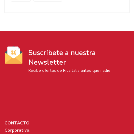
Suscríbete a nuestra
Newsletter
Recibe ofertas de Ricaitalia antes que nadie
CONTACTO
Corporativo: