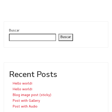
Buscar
Buscar
Recent Posts
Hello world!
Hello world!
Blog image post (sticky)
Post with Gallery
Post with Audio