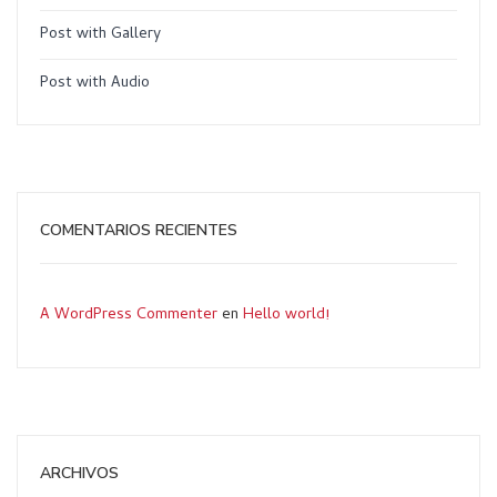
Post with Gallery
Post with Audio
COMENTARIOS RECIENTES
A WordPress Commenter
en
Hello world!
ARCHIVOS