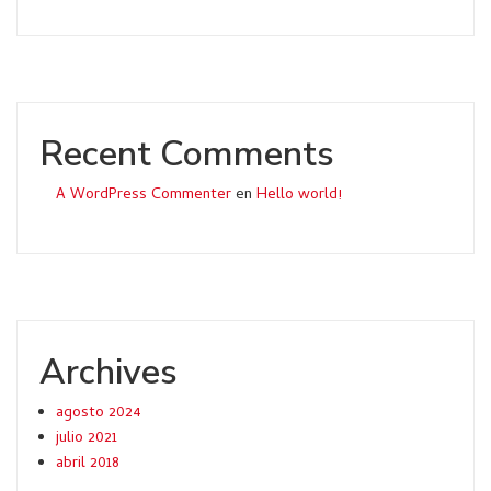
Recent Comments
A WordPress Commenter
en
Hello world!
Archives
agosto 2024
julio 2021
abril 2018