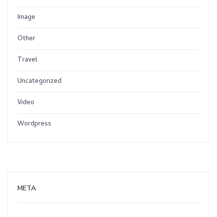
Image
Other
Travel
Uncategorized
Video
Wordpress
META