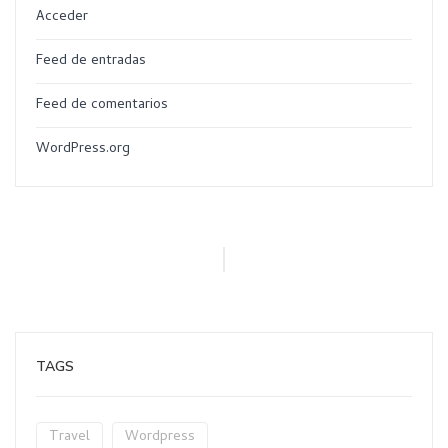
Acceder
Feed de entradas
Feed de comentarios
WordPress.org
TAGS
Travel
Wordpress