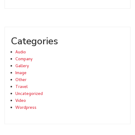
Categories
Audio
Company
Gallery
Image
Other
Travel
Uncategorized
Video
Wordpress