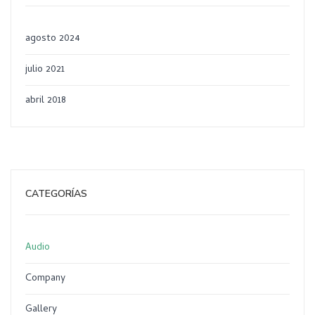
agosto 2024
julio 2021
abril 2018
CATEGORÍAS
Audio
Company
Gallery