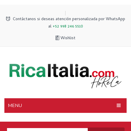
Contáctanos si deseas atención personalizada por WhatsApp
al
+52 998 246 5510
Wishlist
MENU
INICIO