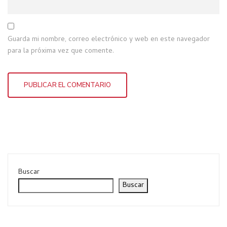
Guarda mi nombre, correo electrónico y web en este navegador
para la próxima vez que comente.
Buscar
Buscar