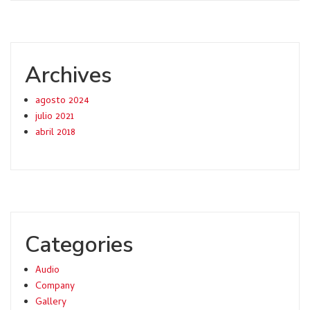
Archives
agosto 2024
julio 2021
abril 2018
Categories
Audio
Company
Gallery