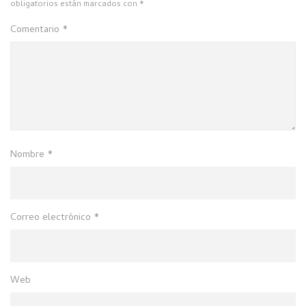
obligatorios están marcados con
*
Comentario
*
Nombre
*
Correo electrónico
*
Web