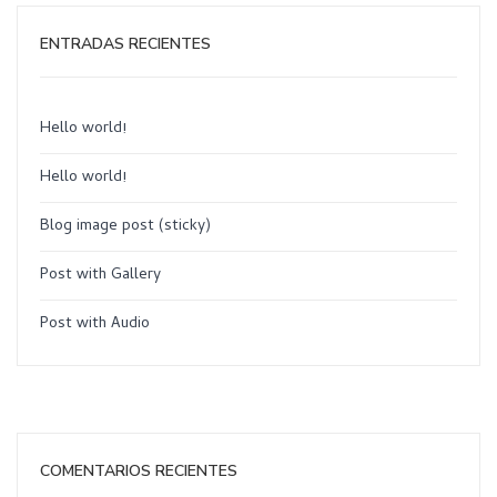
ENTRADAS RECIENTES
Hello world!
Hello world!
Blog image post (sticky)
Post with Gallery
Post with Audio
COMENTARIOS RECIENTES