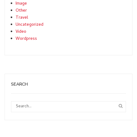
Image
Other
Travel
Uncategorized
Video
Wordpress
SEARCH