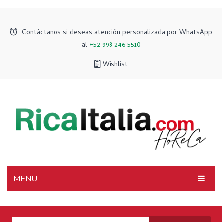
Contáctanos si deseas atención personalizada por WhatsApp
al
+52 998 246 5510
Wishlist
MENU
INICIO