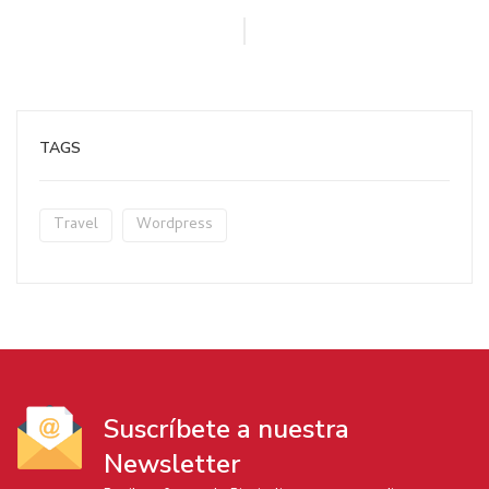
TAGS
Travel
Wordpress
Suscríbete a nuestra
Newsletter