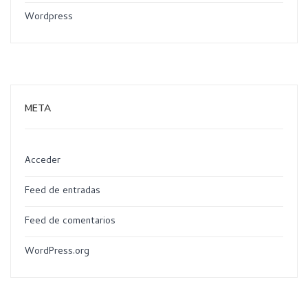
Wordpress
META
Acceder
Feed de entradas
Feed de comentarios
WordPress.org