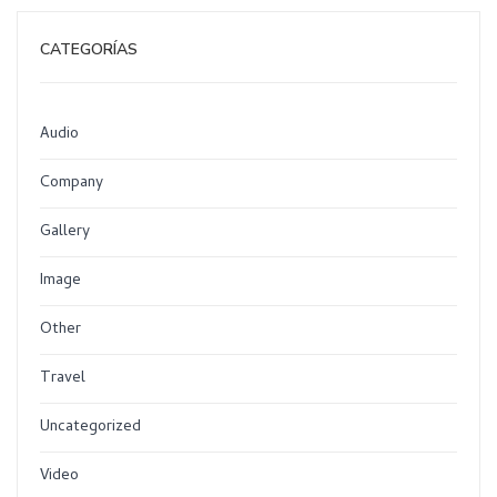
CATEGORÍAS
Audio
Company
Gallery
Image
Other
Travel
Uncategorized
Video