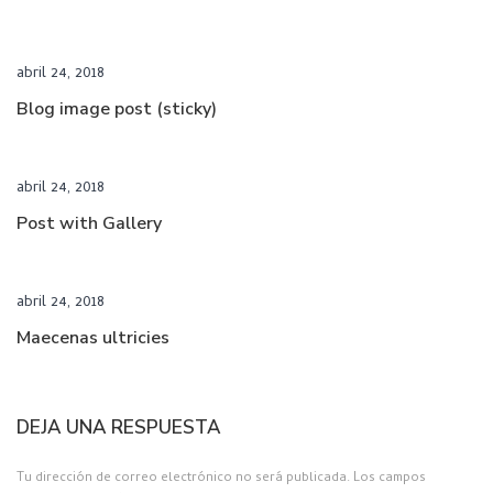
abril 24, 2018
Blog image post (sticky)
abril 24, 2018
Post with Gallery
abril 24, 2018
Maecenas ultricies
DEJA UNA RESPUESTA
Tu dirección de correo electrónico no será publicada.
Los campos