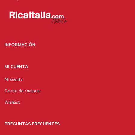
INFORMACIÓN
MI CUENTA
Mi cuenta
Carrito de compras
Wishlist
PREGUNTAS FRECUENTES