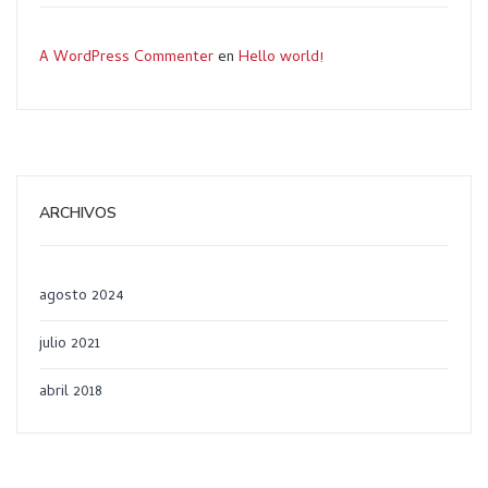
A WordPress Commenter
en
Hello world!
ARCHIVOS
agosto 2024
julio 2021
abril 2018