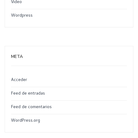
Video
Wordpress
META
Acceder
Feed de entradas
Feed de comentarios
WordPress.org