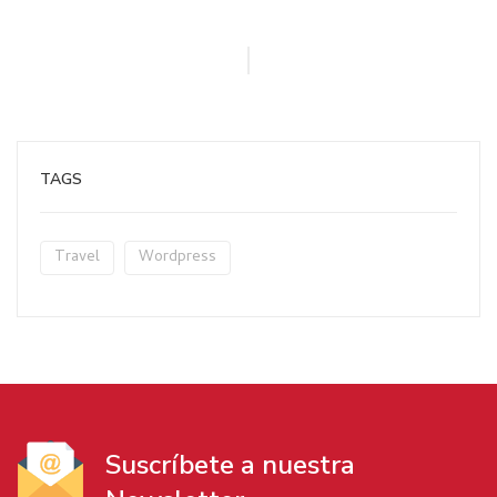
TAGS
Travel
Wordpress
Suscríbete a nuestra