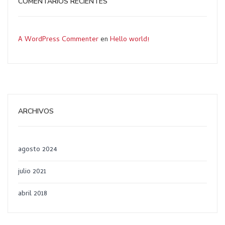
COMENTARIOS RECIENTES
A WordPress Commenter
en
Hello world!
ARCHIVOS
agosto 2024
julio 2021
abril 2018