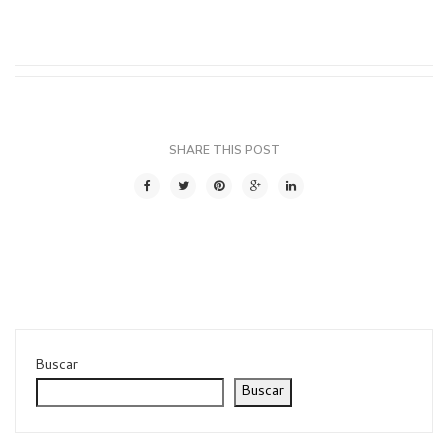
SHARE THIS POST
Buscar
Buscar