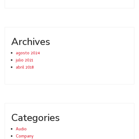
Archives
agosto 2024
julio 2021
abril 2018
Categories
Audio
Company