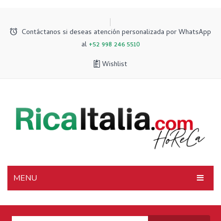
Contáctanos si deseas atención personalizada por WhatsApp
al
+52 998 246 5510
Wishlist
MENU
INICIO