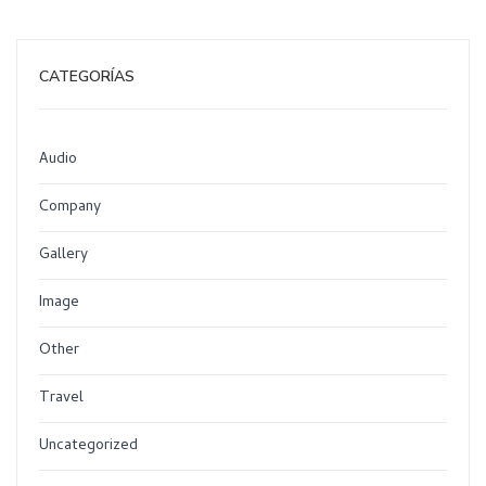
CATEGORÍAS
Audio
Company
Gallery
Image
Other
Travel
Uncategorized