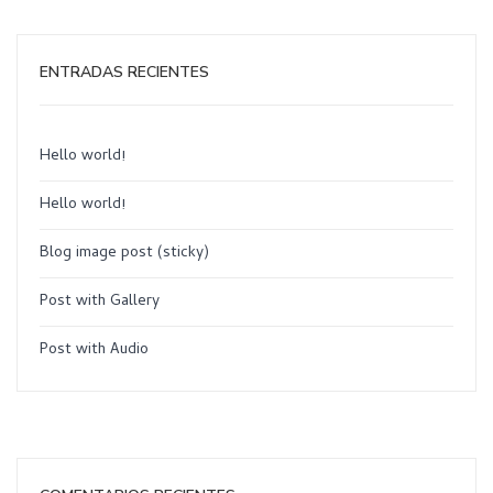
ENTRADAS RECIENTES
Hello world!
Hello world!
Blog image post (sticky)
Post with Gallery
Post with Audio