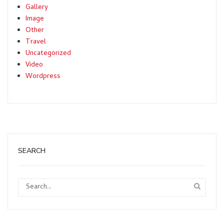
Gallery
Image
Other
Travel
Uncategorized
Video
Wordpress
SEARCH