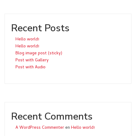
Recent Posts
Hello world!
Hello world!
Blog image post (sticky)
Post with Gallery
Post with Audio
Recent Comments
A WordPress Commenter
en
Hello world!